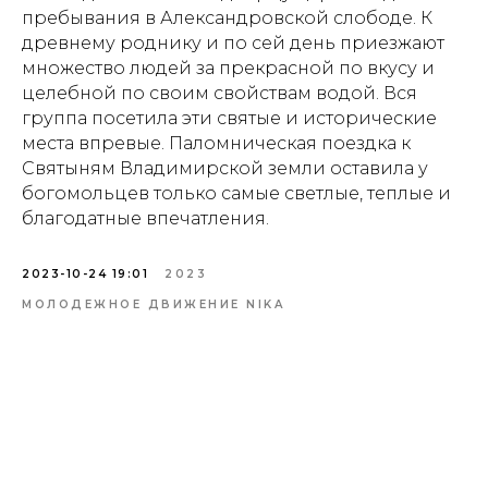
пребывания в Александровской слободе. К
древнему роднику и по сей день приезжают
множество людей за прекрасной по вкусу и
целебной по своим свойствам водой. Вся
группа посетила эти святые и исторические
места впревые. Паломническая поездка к
Святыням Владимирской земли оставила у
богомольцев только самые светлые, теплые и
благодатные впечатления.
2023-10-24 19:01
2023
МОЛОДЕЖНОЕ ДВИЖЕНИЕ NIKA