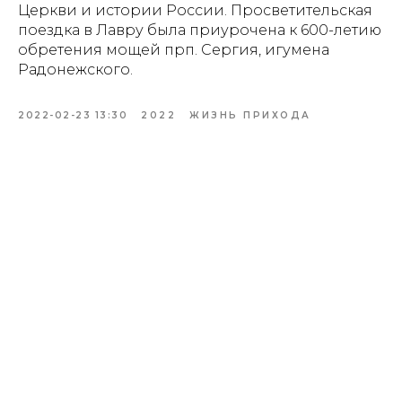
Церкви и истории России. Просветительская
поездка в Лавру была приурочена к 600-летию
обретения мощей прп. Сергия, игумена
Радонежского.
2022-02-23 13:30
2022
ЖИЗНЬ ПРИХОДА