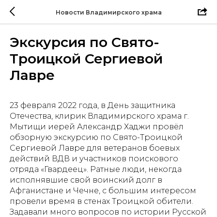
Новости Владимирского храма
Экскурсия по Свято-
Троицкой Сергиевой
Лавре
23 февраля 2022 года, в День защитника
Отечества, клирик Владимирского храма г.
Мытищи иерей Александр Хаджи провёл
обзорную экскурсию по Свято-Троицкой
Сергиевой Лавре для ветеранов боевых
действий ВДВ и участников поискового
отряда «Гвардеец». Ратные люди, некогда
исполнявшие свой воинский долг в
Афганистане и Чечне, с большим интересом
провели время в стенах Троицкой обители.
Задавали много вопросов по истории Русской