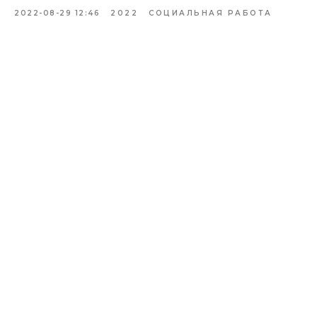
2022-08-29 12:46
2022
СОЦИАЛЬНАЯ РАБОТА