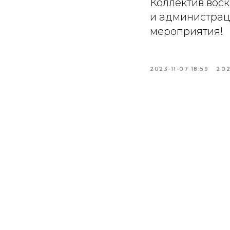
Коллектив вос
и администрац
мероприятия!
2023-11-07 18:59
20