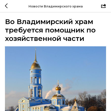
Новости Владимирского храма
Во Владимирский храм
требуется помощник по
хозяйственной части