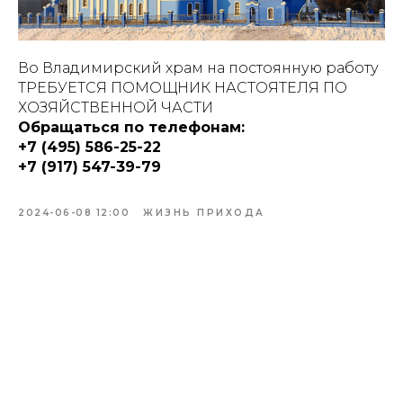
Во Владимирский храм на постоянную работу
ТРЕБУЕТСЯ ПОМОЩНИК НАСТОЯТЕЛЯ ПО
ХОЗЯЙСТВЕННОЙ ЧАСТИ
Обращаться по телефонам:
+7 (495) 586-25-22
+7 (917) 547-39-79
2024-06-08 12:00
ЖИЗНЬ ПРИХОДА