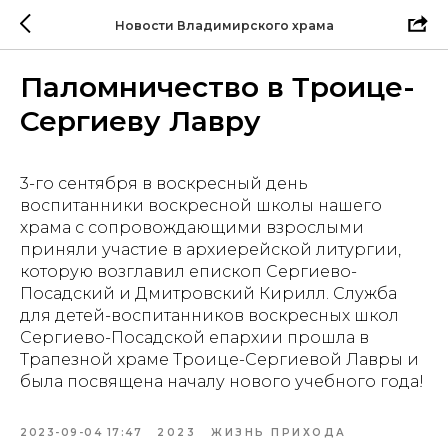
Новости Владимирского храма
Паломничество в Троице-
Сергиеву Лавру
3-го сентября в воскресный день
воспитанники воскресной школы нашего
храма с сопровождающими взрослыми
приняли участие в архиерейской литургии,
которую возглавил епископ Сергиево-
Посадский и Дмитровский Кирилл. Служба
для детей-воспитанников воскресных школ
Сергиево-Посадской епархии прошла в
Трапезной храме Троице-Сергиевой Лавры и
была посвящена началу нового учебного года!
2023-09-04 17:47
2023
ЖИЗНЬ ПРИХОДА