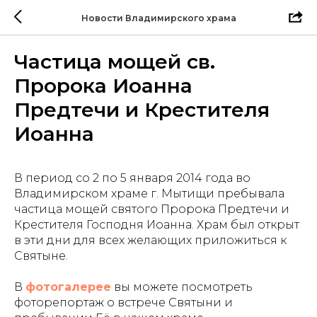
Новости Владимирского храма
Частица мощей св.
Пророка Иоанна
Предтечи и Крестителя
Иоанна
В период со 2 по 5 января 2014 года во
Владимирском храме г. Мытищи пребывала
частица мощей святого Пророка Предтечи и
Крестителя Господня Иоанна. Храм был открыт
в эти дни для всех желающих приложиться к
Святыне.
В
фотогалерее
вы можете посмотреть
фоторепортаж о встрече Святыни и