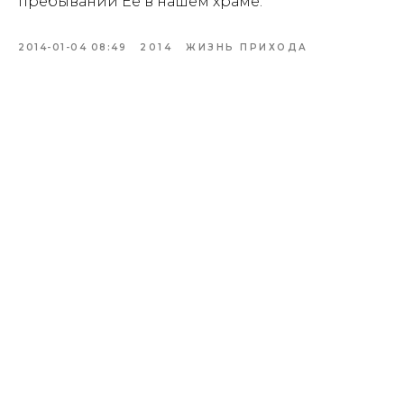
пребывании Её в нашем храме.
2014-01-04 08:49
2014
ЖИЗНЬ ПРИХОДА