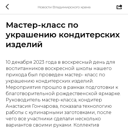
Новости Владимирского храма
Мастер-класс по
украшению кондитерских
изделий
10 декабря 2023 года в воскресный день для
воспитанников воскресной школы нашего
прихода был проведен мастер- класс по
украшению кондитерских изделий.
Мероприятия прошло в рамках подготовки к
благотворительной рождественской ярмарке.
Руководитель мастер-класса, кондитер
Анастасия Гончарова, показала технологию
работы с кулинарными заготовками, после
чего все участники сделали несколько
вариантов своими руками. Коллектив