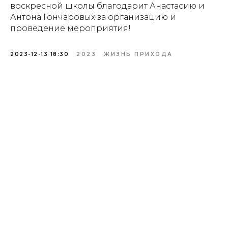
воскресной школы благодарит Анастасию и
Антона Гончаровых за организацию и
проведение мероприятия!
2023-12-13 18:30
2023
ЖИЗНЬ ПРИХОДА