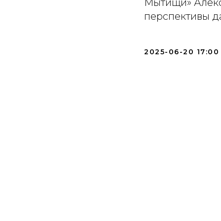
Мытищи» Алекс
перспективы д
2025-06-20 17:00