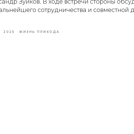
андр Зуйков. В ходе встречи стороны обсу
альнейшего сотрудничества и совместной д
2025
ЖИЗНЬ ПРИХОДА