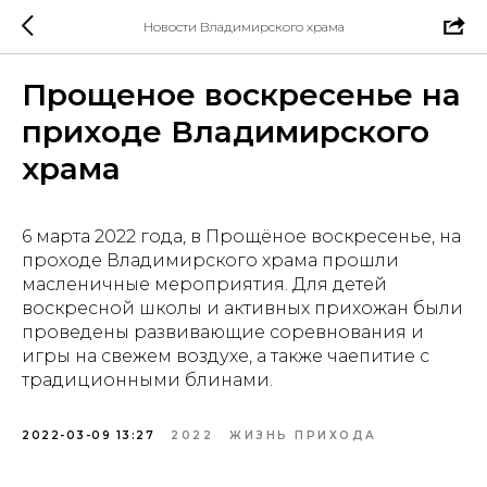
Новости Владимирского храма
Прощеное воскресенье на
приходе Владимирского
храма
6 марта 2022 года, в Прощёное воскресенье, на
проходе Владимирского храма прошли
масленичные мероприятия. Для детей
воскресной школы и активных прихожан были
проведены развивающие соревнования и
игры на свежем воздухе, а также чаепитие с
традиционными блинами.
2022-03-09 13:27
2022
ЖИЗНЬ ПРИХОДА