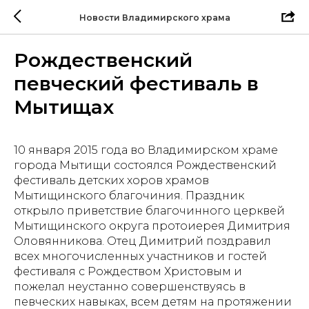
Новости Владимирского храма
Рождественский
певческий фестиваль в
Мытищах
10 января 2015 года во Владимирском храме
города Мытищи состоялся Рождественский
фестиваль детских хоров храмов
Мытищинского благочиния. Праздник
открыло приветствие благочинного церквей
Мытищинского округа протоиерея Димитрия
Оловянникова. Отец Димитрий поздравил
всех многочисленных участников и гостей
фестиваля с Рождеством Христовым и
пожелал неустанно совершенствуясь в
певческих навыках, всем детям на протяжении