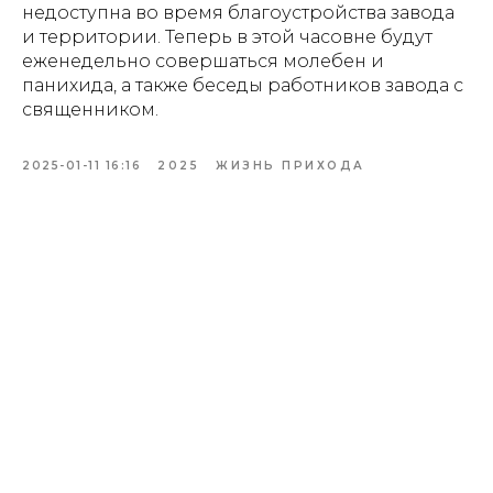
недоступна во время благоустройства завода
и территории. Теперь в этой часовне будут
еженедельно совершаться молебен и
панихида, а также беседы работников завода с
священником.
2025-01-11 16:16
2025
ЖИЗНЬ ПРИХОДА