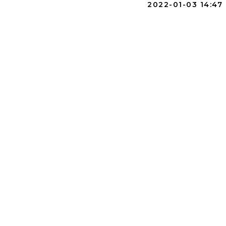
2022-01-03 14:47