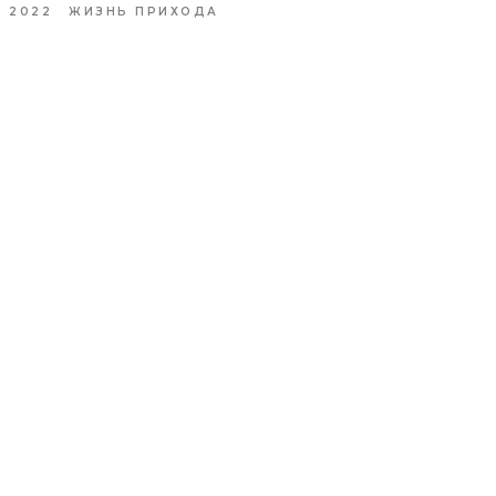
2022
ЖИЗНЬ ПРИХОДА