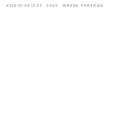
2025-01-06 12:33
2025
ЖИЗНЬ ПРИХОДА