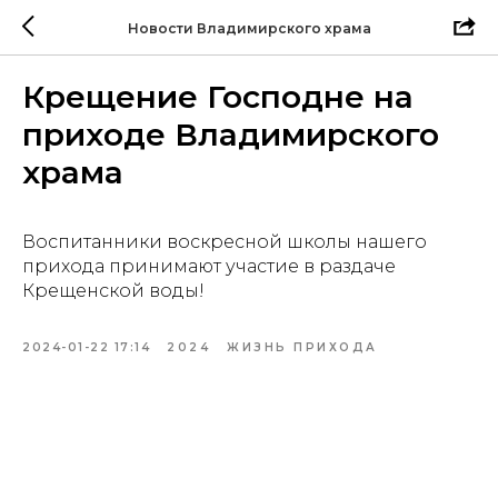
Новости Владимирского храма
Крещение Господне на
приходе Владимирского
храма
Воспитанники воскресной школы нашего
прихода принимают участие в раздаче
Крещенской воды!
2024-01-22 17:14
2024
ЖИЗНЬ ПРИХОДА