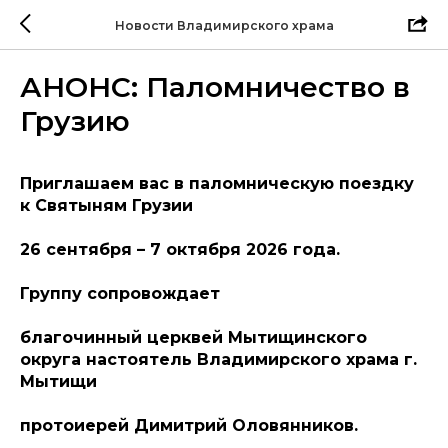
Новости Владимирского храма
АНОНС: Паломничество в
Грузию
Приглашаем вас в паломническую поездку
к Святыням Грузии
26 сентября – 7 октября 2026 года.
Группу сопровождает
благочинный церквей Мытищинского
округа настоятель Владимирского храма г.
Мытищи
протоиерей Димитрий Оловянников.