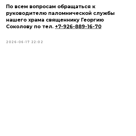
По всем вопросам обращаться к
руководителю паломнической службы
нашего храма священнику Георгию
Соколову по тел.
+7-926-889-16-70
2026-06-17 22:02