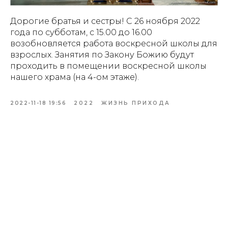
Дорогие братья и сестры! С 26 ноября 2022
года по субботам, с 15.00 до 16.00
возобновляется работа воскресной школы для
взрослых. Занятия по Закону Божию будут
проходить в помещении воскресной школы
нашего храма (на 4-ом этаже).
2022-11-18 19:56
2022
ЖИЗНЬ ПРИХОДА