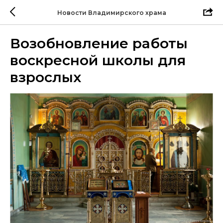
Новости Владимирского храма
Возобновление работы
воскресной школы для
взрослых