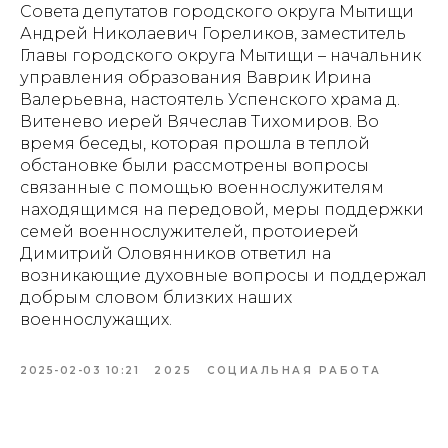
Совета депутатов городского округа Мытищи
Андрей Николаевич Гореликов, заместитель
Главы городского округа Мытищи – начальник
управления образования Ваврик Ирина
Валерьевна, настоятель Успенского храма д.
Витенево иерей Вячеслав Тихомиров. Во
время беседы, которая прошла в теплой
обстановке были рассмотрены вопросы
связанные с помощью военнослужителям
находящимся на передовой, меры поддержки
семей военнослужителей, протоиерей
Димитрий Оловянников ответил на
возникающие духовные вопросы и поддержал
добрым словом близких наших
военнослужащих.
2025-02-03 10:21
2025
СОЦИАЛЬНАЯ РАБОТА