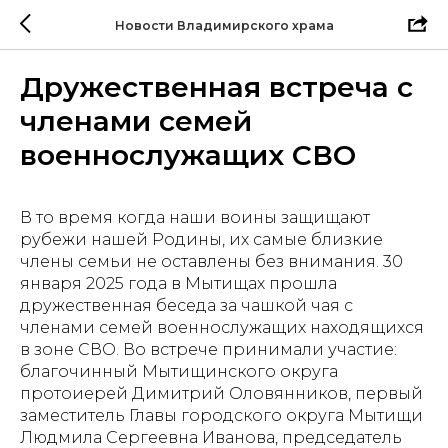
Новости Владимирского храма
Дружественная встреча с
членами семей
военнослужащих СВО
В то время когда наши воины защищают
рубежи нашей Родины, их самые близкие
члены семьи не оставлены без внимания. 30
января 2025 года в Мытищах прошла
дружественная беседа за чашкой чая с
членами семей военнослужащих находящихся
в зоне СВО. Во встрече принимали участие:
благочинный Мытищинского округа
протоиерей Димитрий Оловянников, первый
заместитель Главы городского округа Мытищи
Людмила Сергеевна Иванова, председатель