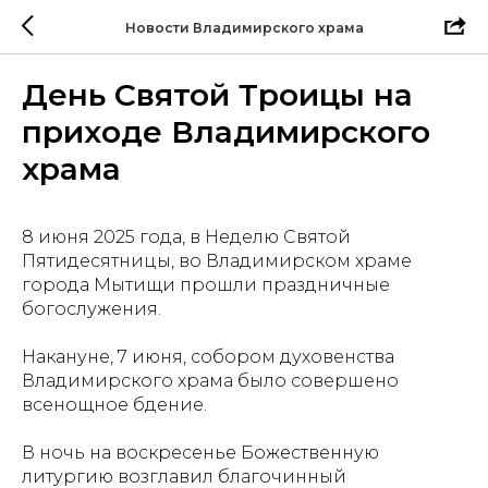
Новости Владимирского храма
День Святой Троицы на
приходе Владимирского
храма
8 июня 2025 года, в Неделю Святой
Пятидесятницы, во Владимирском храме
города Мытищи прошли праздничные
богослужения.
Накануне, 7 июня, собором духовенства
Владимирского храма было совершено
всенощное бдение.
В ночь на воскресенье Божественную
литургию возглавил благочинный